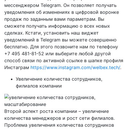
мессенджером Telegram. Он позволяет получать
уведомления об изменениях в цифровой воронке
продаж по заданным вами параметрам. Вы
сможете получать информацию о всех новых
сделках. Кстати, установить наш виджет
уведомлений в Telegram вы можете совершенно
бесплатно. Для этого позвоните нам по телефону
+7 495 481-81-52 или выберите любой другой
способ связи по активной ссылке в шапке профиля
Инстаграм
https://www.instagram.com/welbex.tech/
.
Увеличение количества сотрудников,
филиалов компании
Второй аспект роста компании – увеличение
количества менеджеров и рост сети филиалов.
Проблема увеличения количества сотрудников