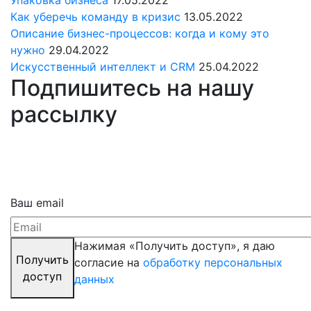
Упаковка бизнеса
17.05.2022
Как уберечь команду в кризис
13.05.2022
Описание бизнес-процессов: когда и кому это
нужно
29.04.2022
Искусственный интеллект и CRM
25.04.2022
Подпишитесь на нашу
рассылку
Ваш email
Нажимая «Получить доступ», я даю
Получить
согласие на
обработку персональных
доступ
данных