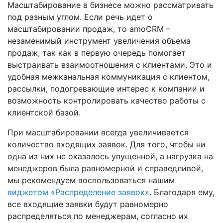
Масштабирование в бизнесе можно рассматривать
под разным углом. Если речь идет о
масштабировании продаж, то amoCRM –
незаменимый инструмент увеличения объема
продаж, так как в первую очередь помогает
выстраивать взаимоотношения с клиентами. Это и
удобная межканальная коммуникация с клиентом,
рассылки, подогревающие интерес к компании и
возможность контролировать качество работы с
клиентской базой.
При масштабировании всегда увеличивается
количество входящих заявок. Для того, чтобы ни
одна из них не оказалось упущенной, а нагрузка на
менеджеров была равномерной и справедливой,
мы рекомендуем воспользоваться нашим
виджетом «Распределение заявок»
. Благодаря ему,
все входящие заявки будут равномерно
распределяться по менеджерам, согласно их