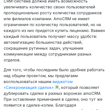
CRM-система должна иметь возможность
увеличивать количество своих пользователей
пропорционально росту количества сотрудников
или филиалов компании. AmoCRM не имеет
ограничения по количеству пользователей, но на
каждого из них придется купить лицензию. Взамен
каждый пользователь получает массу удобств:
автоматизацию большинства действий,
сокращение рутинных задач, улучшение
коммуникации между сотрудниками разных
отделов.
Для того, чтобы последним было удобнее работать
над общим проектом, мы предлагаем
воспользоваться нашим
виджетом
«Синхронизация сделок»
, который позволяет
дублировать сделки в разных воронках amoCRM.
При оставлении примечания в сделке, оно тут же
появится в сделке-копии. Благодаря