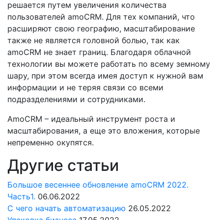
решается путем увеличения количества
пользователей amoCRM. Для тех компаний, что
расширяют свою географию, масштабирование
также не является головной болью, так как
amoCRM не знает границ. Благодаря облачной
технологии вы можете работать по всему земному
шару, при этом всегда имея доступ к нужной вам
информации и не теряя связи со всеми
подразделениями и сотрудниками.
AmoCRM – идеальный инструмент роста и
масштабирования, а еще это вложения, которые
непременно окупятся.
Другие статьи
Большое весеннее обновление amoCRM 2022.
Часть1.
06.06.2022
С чего начать автоматизацию
26.05.2022