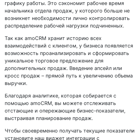
графику работы. Это сэкономит рабочее время
начальника отдела продаж, у которого больше не
возникнет необходимости лично контролировать
распределение рабочей нагрузки подчиненных.
Так как amoCRM хранит историю всех
взаимодействий с клиентом, у бизнеса появляется
возможность проанализировать и сформировать
уникальное торговое предложение для
дополнительных продаж. Введение апсейл или
кросс продаж – прямой путь к увеличению объема
выручки.
Благодаря аналитике, которая собирается с
помощью amoCRM, вы можете отслеживать
отстающие и опережающие бизнес-показатели,
выстраивая планирование продаж.
Чтобы своевременно получать текущие показатели
установите наш виджет интеграции с