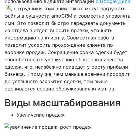
использованию виджета интеграции
с Google Диск
, сотрудники компании также могут загружать
файлы в сущности amoCRM и совместно управлять
ими. Это позволит быстро передавать документы
из отдела в отдел, вносить правки, уточнять
информацию по клиенту. Совместная работа
позволит ускорить прохождение клиента по
воронке продаж. Сокращение срока сделки будет
способствовать увеличению общего количества
сделок, что, неизбежно приведет у росту прибыли
бизнеса. К тому же, чем меньше времени проходит
до успешного закрытия сделки, тем выше
оценивается сервис обслуживания клиентов.
Виды масштабирования
Увеличение продаж