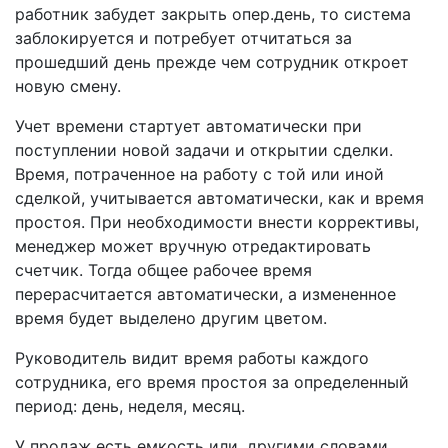
работник забудет закрыть опер.день, то система
заблокируется и потребует отчитаться за
прошедший день прежде чем сотрудник откроет
новую смену.
Учет времени стартует автоматически при
поступлении новой задачи и открытии сделки.
Время, потраченное на работу с той или иной
сделкой, учитывается автоматически, как и время
простоя. При необходимости внести коррективы,
менеджер может вручную отредактировать
счетчик. Тогда общее рабочее время
перерасчитается автоматически, а измененное
время будет выделено другим цветом.
Руководитель видит время работы каждого
сотрудника, его время простоя за определенный
период: день, неделя, месяц.
У продаж есть емкость или, другими словами,