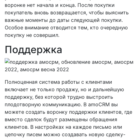
воронке нет начала и конца. После покупки
покупатель вновь возвращается, чтобы выяснить
важные моменты до даты следующей покупки.
Особое внимание отводится тем, кто очередную
покупку не совершил.
Поддержка
Полноценная система работы с клиентами
включает не только продажу, но и дальнейшую
поддержку, без которой трудно выстроить
плодотворную коммуникацию. В amoCRM вы
можете создать воронку поддержки клиентов, где
вместо сделок будут размещены обращения
клиентов. В настройках на каждое письмо или
цепочку писем можно создавать новую сделку-