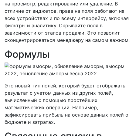
на просмотр, редактирование или удаление. В
отличие от виджетов, права на поля работают на
всех устройствах и по всему интерфейсу, включая
фильтры и аналитику. Скрывайте поля в
зависимости от этапов продажи. Это позволит
сконцентрироваться менеджеру на самом важном.
Формулы
Это новый тип полей, который будет отображать
результат с учетом данных из других полей,
вычисленный с помощью простейших
математических операций. Например,
зафиксировать прибыль на основе данных полей о
бюджете и затратах.