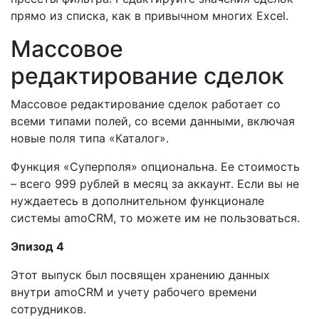
прямо из списка, как в привычном многих Excel.
Массовое
редактирование сделок
Массовое редактирование сделок работает со
всеми типами полей, со всеми данными, включая
новые поля типа «Каталог».
Функция «Суперполя» опциональна. Ее стоимость
– всего 999 рублей в месяц за аккаунт. Если вы не
нуждаетесь в дополнительном функционале
системы amoCRM, то можете им не пользоваться.
Эпизод 4
Этот выпуск был посвящен хранению данных
внутри amoCRM и учету рабочего времени
сотрудников.