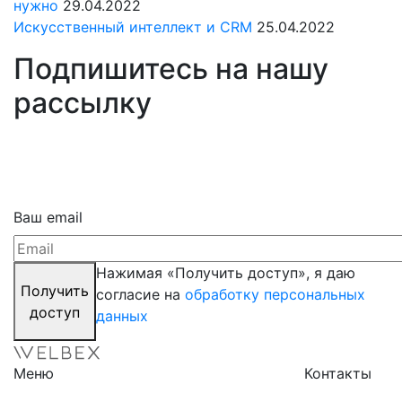
нужно
29.04.2022
Искусственный интеллект и CRM
25.04.2022
Подпишитесь на нашу
рассылку
Ваш email
Нажимая «Получить доступ», я даю
Получить
согласие на
обработку персональных
доступ
данных
Меню
Контакты