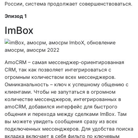
России, система продолжает совершенствоваться.
Эпизод 1
ImBox
AmoCRM – самая мессенджер-ориентированная
CRM, так как позволяет интегрироваться с
огромным количеством всех мессенджеров.
Омниканальность – ключ к успешному общению с
клиентами. Чтобы не запутаться в огромном
количестве мессенджеров, интегрированных в
amoCRM, добавился интерфейс для быстрого
общения и перехода между сделками ImBox. Там
вы можете увидеть сообщения сразу из всех
подключенных мессенджеров. Для удобства поиска
вкладка включает в себя фильтр по ключевым