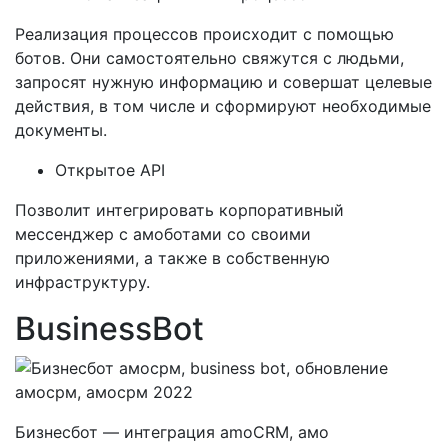
Реализация процессов происходит с помощью
ботов. Они самостоятельно свяжутся с людьми,
запросят нужную информацию и совершат целевые
действия, в том числе и сформируют необходимые
документы.
Открытое API
Позволит интегрировать корпоративный
мессенджер с амоботами со своими
приложениями, а также в собственную
инфраструктуру.
BusinessBot
Бизнесбот — интеграция amoCRM, амо