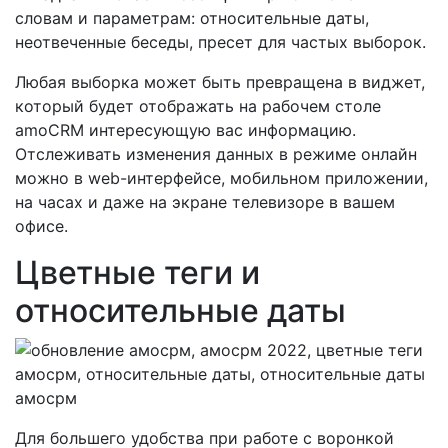
словам и параметрам: относительные даты,
неотвеченные беседы, пресет для частых выборок.
Любая выборка может быть превращена в виджет,
который будет отображать на рабочем столе
amoCRM интересующую вас информацию.
Отслеживать изменения данных в режиме онлайн
можно в web-интерфейсе, мобильном приложении,
на часах и даже на экране телевизоре в вашем
офисе.
Цветные теги и
относительные даты
Для большего удобства при работе с воронкой