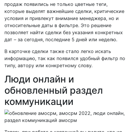
продаж появились не только цветные теги,
которые выделят важнейшие сделки, критические
условия и привлекут внимание менеджера, но и
относительные даты в фильтре. Это решение
позволяет найти сделки без указания конкретных
дат – за сегодня, последние 5 дней или неделю.
В карточке сделки также стало легко искать
информацию, так как появился удобный фильтр по
типу, автору или конкретному слову.
Люди онлайн и
обновленный раздел
коммуникации