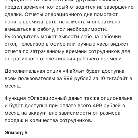
предел времени, который отводится на завершение
сделки. Отчеты операционного дня помогают
понять времязатраты на клиента и оперативно
вмешаться в работу, при необходимости.
Руководитель может вывести себе на рабочий
стол, телевизор в офисе или ручные часы виджет
отчета по затраченному времени сотрудников для
оперативного отслеживания рабочего времени.
Дополнительная опция «Файлы» будет доступна
всем пользователям за 999 рублей за 10 гигабайт в
месяц.
Функция «Операционный день» также опциональна
и будет доступна при оплате всего 499 рублей в
месяц на аккаунт вне зависимости от размера
продаж и количества сотрудников.
Эпизод 5