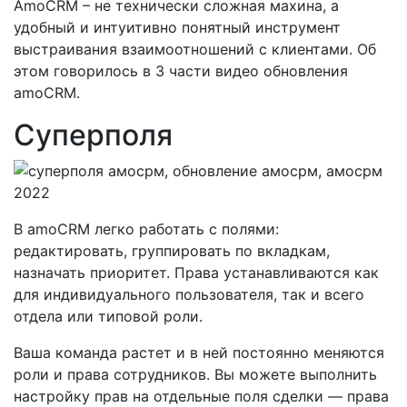
AmoCRM – не технически сложная махина, а
удобный и интуитивно понятный инструмент
выстраивания взаимоотношений с клиентами. Об
этом говорилось в 3 части видео обновления
amoCRM.
Суперполя
В amoCRM легко работать с полями:
редактировать, группировать по вкладкам,
назначать приоритет. Права устанавливаются как
для индивидуального пользователя, так и всего
отдела или типовой роли.
Ваша команда растет и в ней постоянно меняются
роли и права сотрудников. Вы можете выполнить
настройку прав на отдельные поля сделки — права