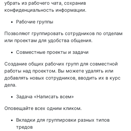
убрать из рабочего чата, сохранив
конфиденциальность информации.
Рабочие группы
Позволяют группировать сотрудников по отделам
или проектам для удобства общения.
Совместные проекты и задачи
Создание общих рабочих групп для совместной
работы над проектом. Вы можете удалять или
добавлять новых сотрудников, вводить их в курс
дела.
Задача «Написать всем»
Оповещайте всех одним кликом.
Вкладки для группировки разных типов
тредов