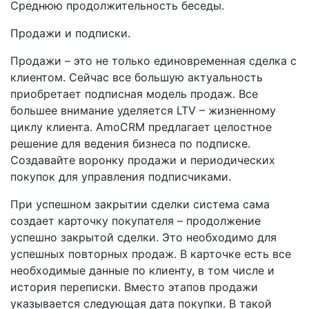
Среднюю продолжительность беседы.
Продажи и подписки.
Продажи – это не только единовременная сделка с
клиентом. Сейчас все большую актуальность
приобретает подписная модель продаж. Все
большее внимание уделяется LTV – жизненному
циклу клиента. AmoCRM предлагает целостное
решение для ведения бизнеса по подписке.
Создавайте воронку продажи и периодических
покупок для управления подписчиками.
При успешном закрытии сделки система сама
создает карточку покупателя – продолжение
успешно закрытой сделки. Это необходимо для
успешных повторных продаж. В карточке есть все
необходимые данные по клиенту, в том числе и
история переписки. Вместо этапов продажи
указывается следующая дата покупки. В такой