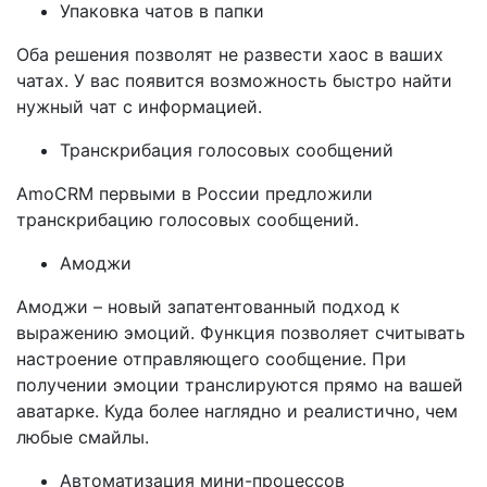
Упаковка чатов в папки
Оба решения позволят не развести хаос в ваших
чатах. У вас появится возможность быстро найти
нужный чат с информацией.
Транскрибация голосовых сообщений
AmoCRM первыми в России предложили
транскрибацию голосовых сообщений.
Амоджи
Амоджи – новый запатентованный подход к
выражению эмоций. Функция позволяет считывать
настроение отправляющего сообщение. При
получении эмоции транслируются прямо на вашей
аватарке. Куда более наглядно и реалистично, чем
любые смайлы.
Автоматизация мини-процессов