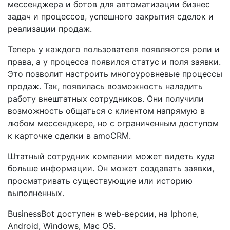
мессенджера и ботов для автоматизации бизнес
задач и процессов, успешного закрытия сделок и
реализации продаж.
Теперь у каждого пользователя появляются роли и
права, а у процесса появился статус и поля заявки.
Это позволит настроить многоуровневые процессы
продаж. Так, появилась возможность наладить
работу внештатных сотрудников. Они получили
возможность общаться с клиентом напрямую в
любом мессенджере, но с ограниченным доступом
к карточке сделки в amoCRM.
Штатный сотрудник компании может видеть куда
больше информации. Он может создавать заявки,
просматривать существующие или историю
выполненных.
BusinessBot доступен в web-версии, на Iphone,
Android, Windows, Mac OS.