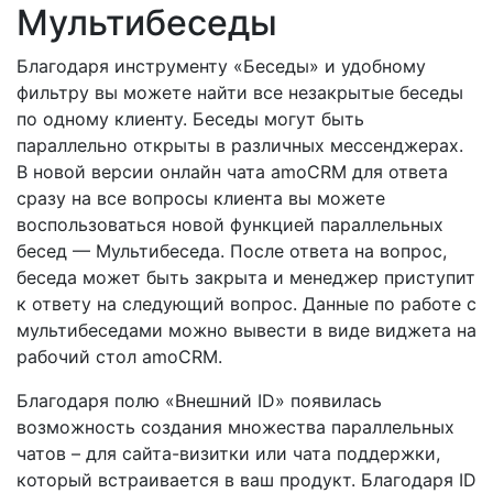
Мультибеседы
Благодаря инструменту «Беседы» и удобному
фильтру вы можете найти все незакрытые беседы
по одному клиенту. Беседы могут быть
параллельно открыты в различных мессенджерах.
В новой версии онлайн чата amoCRM для ответа
сразу на все вопросы клиента вы можете
воспользоваться новой функцией параллельных
бесед — Мультибеседа. После ответа на вопрос,
беседа может быть закрыта и менеджер приступит
к ответу на следующий вопрос. Данные по работе с
мультибеседами можно вывести в виде виджета на
рабочий стол amoCRM.
Благодаря полю «Внешний ID» появилась
возможность создания множества параллельных
чатов – для сайта-визитки или чата поддержки,
который встраивается в ваш продукт. Благодаря ID