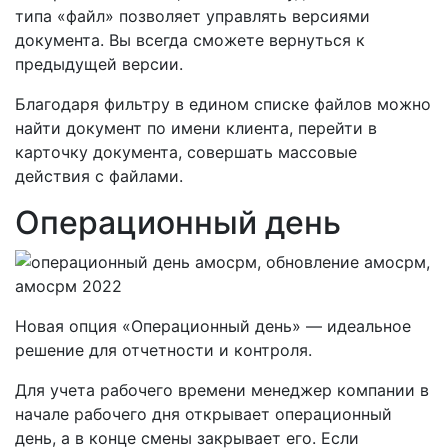
типа «файл» позволяет управлять версиями
документа. Вы всегда сможете вернуться к
предыдущей версии.
Благодаря фильтру в едином списке файлов можно
найти документ по имени клиента, перейти в
карточку документа, совершать массовые
действия с файлами.
Операционный день
Новая опция «Операционный день» — идеальное
решение для отчетности и контроля.
Для учета рабочего времени менеджер компании в
начале рабочего дня открывает операционный
день, а в конце смены закрывает его. Если