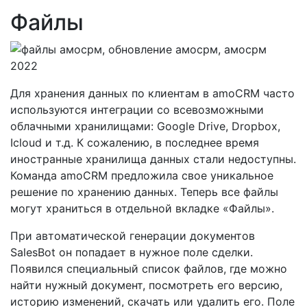
Файлы
Для хранения данных по клиентам в amoCRM часто
используются интеграции со всевозможными
облачными хранилищами: Google Drive, Dropbox,
Icloud и т.д. К сожалению, в последнее время
иностранные хранилища данных стали недоступны.
Команда amoCRM предложила свое уникальное
решение по хранению данных. Теперь все файлы
могут храниться в отдельной вкладке «Файлы».
При автоматической генерации документов
SalesBot он попадает в нужное поле сделки.
Появился специальный список файлов, где можно
найти нужный документ, посмотреть его версию,
историю изменений, скачать или удалить его. Поле