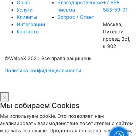
О нас
Благодарственные
+7 958
Услуги
письма
583-59-01
Клиенты
Вопрос / Ответ
Интеграции
Москва,
Контакты
Путевой
проезд 3с1,
к 902
©WelbeX 2021. Все права защищены
Политика конфиденциальности
Мы собираем Cookies
Мы используем cookie. Это позволяет нам
анализировать взаимодействие посетителей с сайтом
и делать его лучше. Продолжая пользоваться сайтом,