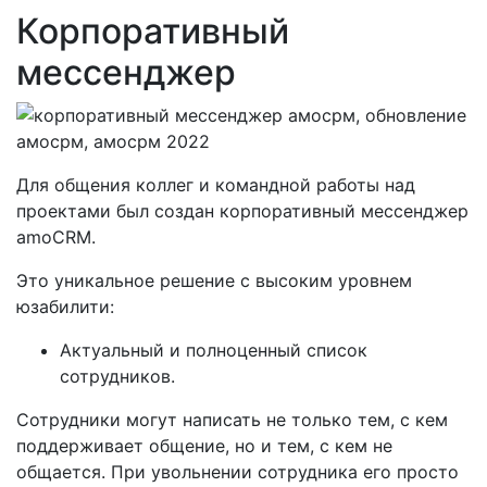
Корпоративный
мессенджер
Для общения коллег и командной работы над
проектами был создан корпоративный мессенджер
amoCRM.
Это уникальное решение с высоким уровнем
юзабилити:
Актуальный и полноценный список
сотрудников.
Сотрудники могут написать не только тем, с кем
поддерживает общение, но и тем, с кем не
общается. При увольнении сотрудника его просто