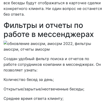
все беседы будут отображаться в карточке сделки
конкретного клиента. Ни один вопрос не останется
без ответа.
Фильтры и отчеты по
работе в мессенджерах
Создан удобный фильтр поиска и отчетов по
работе сотрудников компании в мессенджерах. Он
позволяет узнать:
Количество бесед за день;
Открытые/зарытые/неотвеченные беседы;
Среднее время ответа клиенту;