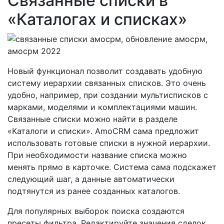
Связанные списки в
«Каталогах и списках»
Новый функционал позволит создавать удобную
систему иерархии связанных списков. Это очень
удобно, например, при создании мультисписков с
марками, моделями и комплектациями машин.
Связанные списки можно найти в разделе
«Каталоги и списки». AmoCRM сама предложит
использовать готовые списки в нужной иерархии.
При необходимости название списка можно
менять прямо в карточке. Система сама подскажет
следующий шаг, а данные автоматически
подтянутся из ранее созданных каталогов.
Для популярных выборок поиска создаются
пресеты фильтра. Редактируйте значения сделок