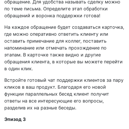
обращение. Для удобства называть сделку можно
по теме письма. Определите этап обработки
обращений и воронка поддержки готова!
На каждое обращение будет создаваться карточка,
где можно оперативно ответить клиенту или
оставить примечание для коллег, поставить
напоминание или отмечать прохождение по
этапам. В карточке также видно и другие
обращения клиента, в которые вы можете перейти
в один клик.
Встройте готовый чат поддержки клиентов за пару
кликов в ваш продукт. Благодаря его новой
функции параллельных бесед клиент получит
ответы на все интересующие его вопросы,
разделив их на разные беседы.
Эпизод 3