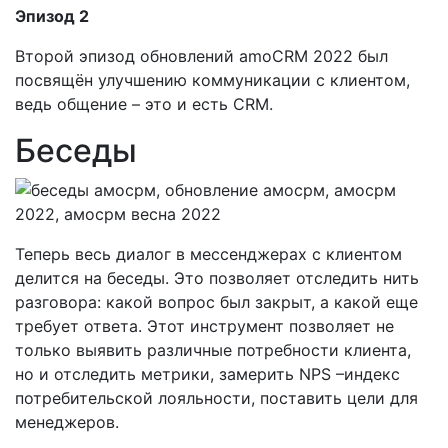
Эпизод 2
Второй эпизод обновлений amoCRM 2022 был
посвящён улучшению коммуникации с клиентом,
ведь общение – это и есть CRM.
Беседы
Теперь весь диалог в мессенджерах с клиентом
делится на беседы. Это позволяет отследить нить
разговора: какой вопрос был закрыт, а какой еще
требует ответа. Этот инструмент позволяет не
только выявить различные потребности клиента,
но и отследить метрики, замерить NPS –индекс
потребительской лояльности, поставить цели для
менеджеров.