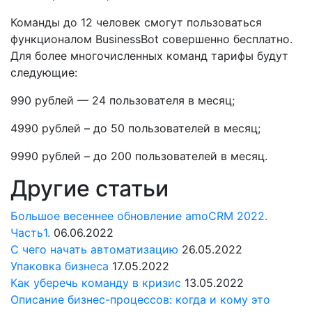
Команды до 12 человек смогут пользоваться
функционалом BusinessBot совершенно бесплатно.
Для более многочисленных команд тарифы будут
следующие:
990 рублей — 24 пользователя в месяц;
4990 рублей – до 50 пользователей в месяц;
9990 рублей – до 200 пользователей в месяц.
Другие статьи
Большое весеннее обновление amoCRM 2022.
Часть1.
06.06.2022
С чего начать автоматизацию
26.05.2022
Упаковка бизнеса
17.05.2022
Как уберечь команду в кризис
13.05.2022
Описание бизнес-процессов: когда и кому это