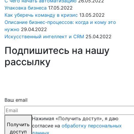
С чего начать автоматизацию
26.05.2022
Упаковка бизнеса
17.05.2022
Как уберечь команду в кризис
13.05.2022
Описание бизнес-процессов: когда и кому это
нужно
29.04.2022
Искусственный интеллект и CRM
25.04.2022
Подпишитесь на нашу
рассылку
Ваш email
Нажимая «Получить доступ», я даю
Получить
согласие на
обработку персональных
доступ
данных