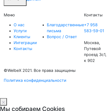
Меню
Контакты
О нас
Благодарственные
+7 958
Услуги
письма
583-59-01
Клиенты
Вопрос / Ответ
Интеграции
Москва,
Контакты
Путевой
проезд 3с1,
к 902
©WelbeX 2021. Все права защищены
Политика конфиденциальности
Мы собираем Cookies