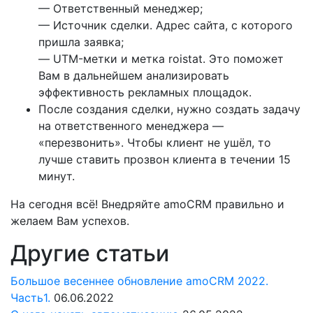
— Ответственный менеджер;
— Источник сделки. Адрес сайта, с которого
пришла заявка;
— UTM-метки и метка roistat. Это поможет
Вам в дальнейшем анализировать
эффективность рекламных площадок.
После создания сделки, нужно создать задачу
на ответственного менеджера —
«перезвонить». Чтобы клиент не ушёл, то
лучше ставить прозвон клиента в течении 15
минут.
На сегодня всё! Внедряйте amoCRM правильно и
желаем Вам успехов.
Другие статьи
Большое весеннее обновление amoCRM 2022.
Часть1.
06.06.2022