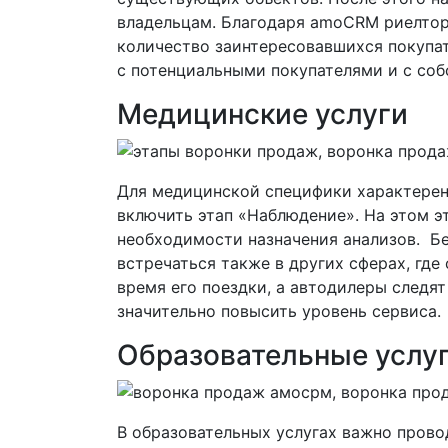
владельцам. Благодаря amoCRM риелтор
количество заинтересовавшихся покупат
с потенциальными покупателями и с со
Медицинские услуги
Для медицинской специфики характерен
включить этап «Наблюдение». На этом э
необходимости назначения анализов. Бе
встречаться также в других сферах, где
время его поездки, а автодилеры следя
значительно повысить уровень сервиса.
Образовательные услу
В образовательных услугах важно провод