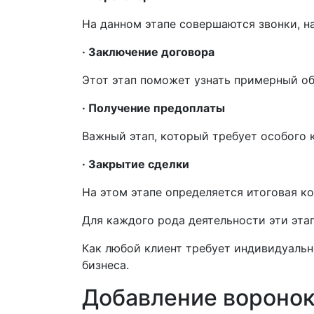
На данном этапе совершаются звонки, н
· Заключение договора
Этот этап поможет узнать примерный о
· Получение предоплаты
Важный этап, который требует особого 
· Закрытие сделки
На этом этапе определяется итоговая ко
Для каждого рода деятельности эти эта
Как любой клиент требует индивидуальн
бизнеса.
Добавление воронок