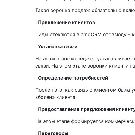
Такая воронка продаж обязательно вклю
· Привлечение клиентов
Лиды стекаются в amoCRM отовсюду – ко
· Установка связи
На этом этапе менеджер устанавливает 
связи. На этом этапе воронки клиенту
· Определение потребностей
После того, как связь с клиентом была 
«болей» клиента.
· Предоставление предложения клиент
На этом этапе формируется коммерческ
· Переговоры