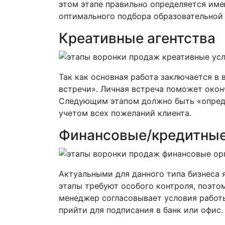
этом этапе правильно определяется име
оптимального подбора образовательной
Креативные агентства
Так как основная работа заключается в
встречи». Личная встреча поможет окон
Следующим этапом должно быть «опреде
учетом всех пожеланий клиента.
Финансовые/кредитные
Актуальными для данного типа бизнеса 
этапы требуют особого контроля, поэто
менеджер согласовывает условия работы
прийти для подписания в банк или офис.