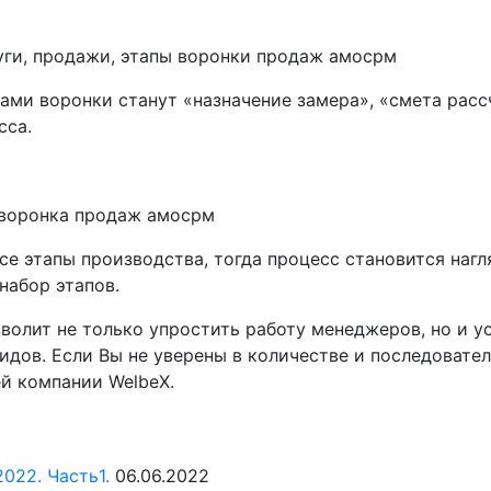
ами воронки станут «назначение замера», «смета расс
сса.
се этапы производства, тогда процесс становится нагл
набор этапов.
волит не только упростить работу менеджеров, но и 
идов. Если Вы не уверены в количестве и последовате
й компании WelbeX.
022. Часть1.
06.06.2022