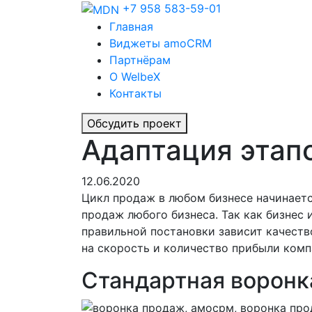
+7 958 583-59-01
Главная
Виджеты amoCRM
Партнёрам
О WelbeX
Контакты
Обсудить проект
Адаптация этап
12.06.2020
Цикл продаж в любом бизнесе начинаетс
продаж любого бизнеса. Так как бизнес 
правильной постановки зависит качеств
на скорость и количество прибыли комп
Стандартная воронк