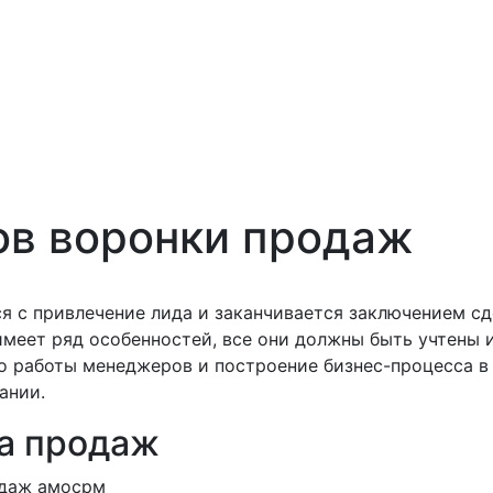
ов воронки продаж
я с привлечение лида и заканчивается заключением сд
имеет ряд особенностей, все они должны быть учтены 
о работы менеджеров и построение бизнес-процесса в 
ании.
а продаж