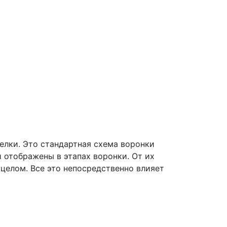
елки. Это стандартная схема воронки
и отображены в этапах воронки. От их
целом. Все это непосредственно влияет