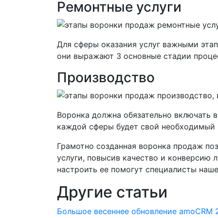
Ремонтные услуги
Для сферы оказания услуг важными этап
они выражают 3 основные стадии проце
Производство
Воронка должна обязательно включать в
каждой сферы будет свой необходимый 
Грамотно созданная воронка продаж поз
услуги, повысив качество и конверсию л
настроить ее помогут специалисты наше
Другие статьи
Большое весеннее обновление amoCRM 2