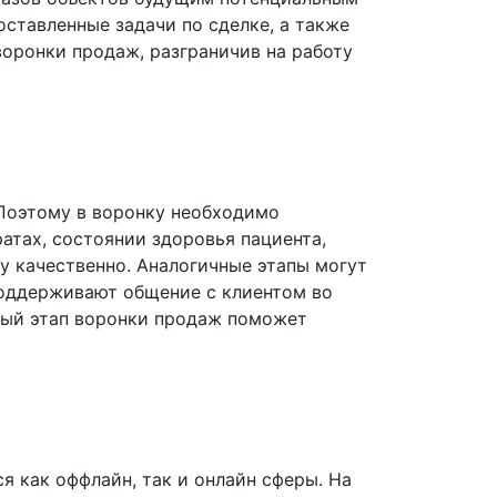
ставленные задачи по сделке, а также
оронки продаж, разграничив на работу
 Поэтому в воронку необходимо
атах, состоянии здоровья пациента,
у качественно. Аналогичные этапы могут
 поддерживают общение с клиентом во
нный этап воронки продаж поможет
я как оффлайн, так и онлайн сферы. На