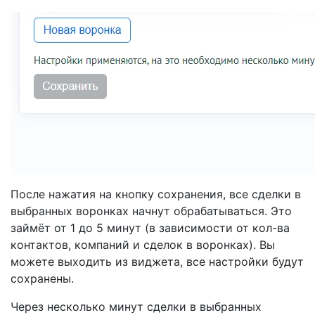
После нажатия на кнопку сохранения, все сделки в
выбранных воронках начнут обрабатываться. Это
займёт от 1 до 5 минут (в зависимости от кол-ва
контактов, компаний и сделок в воронках). Вы
можете выходить из виджета, все настройки будут
сохранены.
Через несколько минут сделки в выбранных