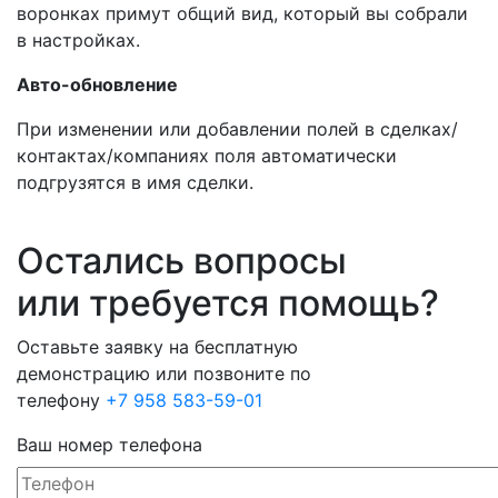
воронках примут общий вид, который вы собрали
в настройках.
Авто-обновление
При изменении или добавлении полей в сделках/
контактах/компаниях поля автоматически
подгрузятся в имя сделки.
Остались вопросы
или требуется помощь?
Оставьте заявку на
бесплатную
демонстрацию
или позвоните по
телефону
+7 958 583-59-01
Ваш номер телефона