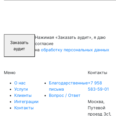
Нажимая «Заказать аудит», я даю
Заказать
согласие
аудит
на
обработку персональных данных
Меню
Контакты
О нас
Благодарственные
+7 958
Услуги
письма
583-59-01
Клиенты
Вопрос / Ответ
Интеграции
Москва,
Контакты
Путевой
проезд 3с1,