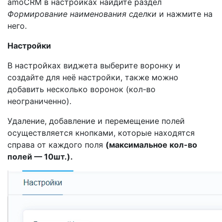
amoCRM в настройках найдите раздел
Формирование наименования сделки
и нажмите на
него.
Настройки
В настройках виджета выберите воронку и
создайте для неё настройки, также можно
добавить несколько воронок (кол-во
неограниченно).
Удаление, добавление и перемещение полей
осуществляется кнопками, которые находятся
справа от каждого поля
(максимальное кол-во
полей — 10шт.).