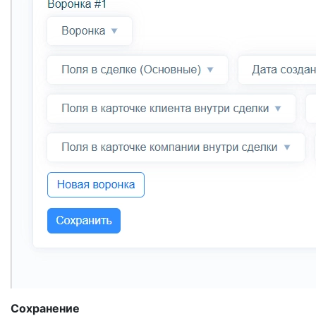
Сохранение