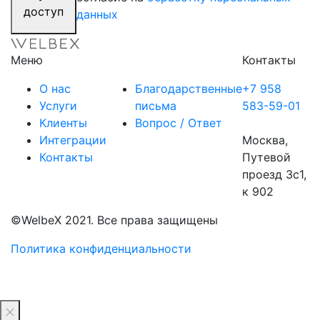
доступ
данных
Меню
Контакты
О нас
Благодарственные
+7 958
Услуги
письма
583-59-01
Клиенты
Вопрос / Ответ
Интеграции
Москва,
Контакты
Путевой
проезд 3с1,
к 902
©WelbeX 2021. Все права защищены
Политика конфиденциальности